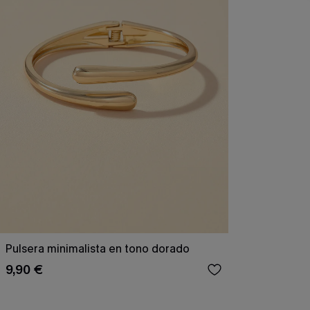
Pulsera minimalista en tono dorado
9,90 €