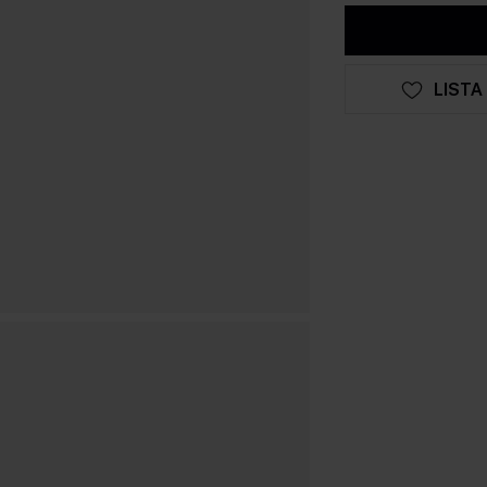
LISTA