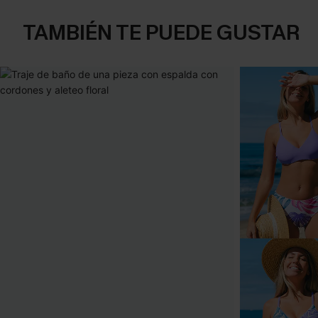
TAMBIÉN TE PUEDE GUSTAR