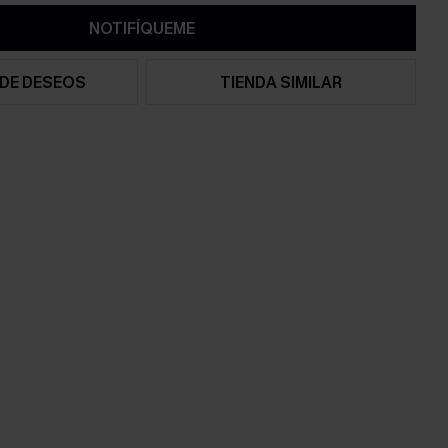
NOTIFÍQUEME
 DE DESEOS
TIENDA SIMILAR