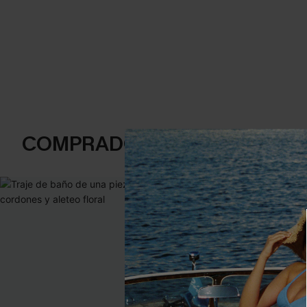
COMPRADOS FRECUENTEME