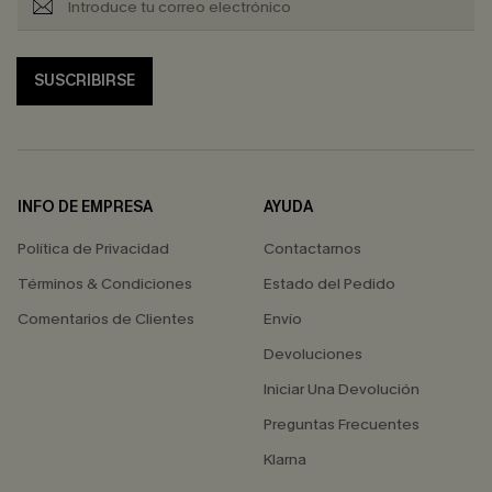
SUSCRIBIRSE
INFO DE EMPRESA
AYUDA
Política de Privacidad
Contactarnos
Términos & Condiciones
Estado del Pedido
Comentarios de Clientes
Envío
Devoluciones
Iniciar Una Devolución
Preguntas Frecuentes
Klarna