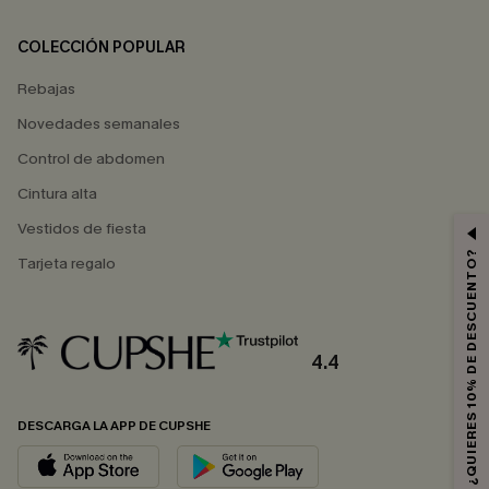
COLECCIÓN POPULAR
Rebajas
Novedades semanales
Control de abdomen
Cintura alta
Vestidos de fiesta
¿QUIERES 10% DE DESCUENTO?
Tarjeta regalo
4.4
DESCARGA LA APP DE CUPSHE