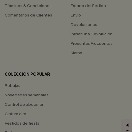
Términos & Condiciones
Estado del Pedido
Comentarios de Clientes
Envío
Devoluciones
Iniciar Una Devolución
Preguntas Frecuentes
Klarna
COLECCIÓN POPULAR
Rebajas
Novedades semanales
Control de abdomen
Cintura alta
Vestidos de fiesta