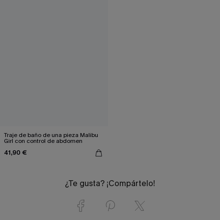
Traje de baño de una pieza Malibu
Girl con control de abdomen
41,90 €
¿Te gusta? ¡Compártelo!