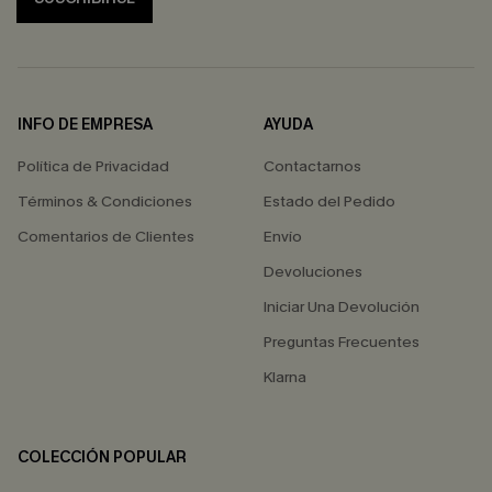
INFO DE EMPRESA
AYUDA
Política de Privacidad
Contactarnos
Términos & Condiciones
Estado del Pedido
Comentarios de Clientes
Envío
Devoluciones
Iniciar Una Devolución
Preguntas Frecuentes
Klarna
COLECCIÓN POPULAR