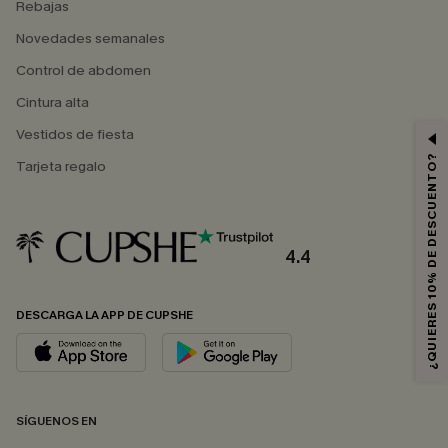
Rebajas
Novedades semanales
Control de abdomen
Cintura alta
Vestidos de fiesta
¿QUIERES 10% DE DESCUENTO?
Tarjeta regalo
4.4
DESCARGA LA APP DE CUPSHE
SÍGUENOS EN