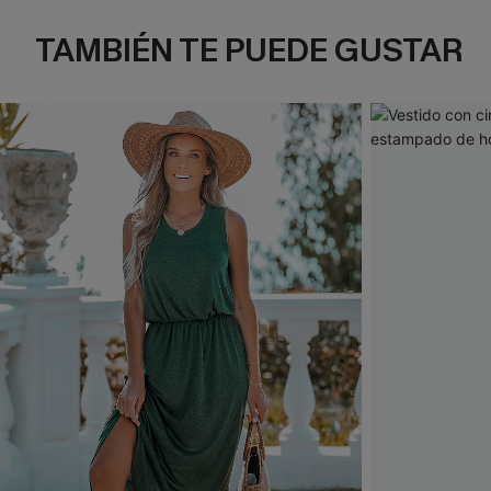
TAMBIÉN TE PUEDE GUSTAR