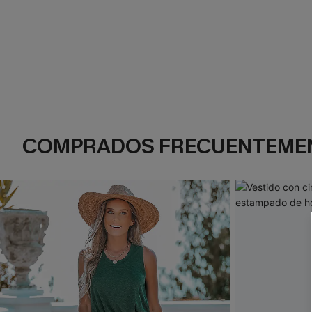
COMPRADOS FRECUENTEME