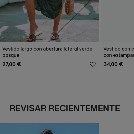
Vestido largo con abertura lateral verde
Vestido con c
bosque
con estampad
27,00 €
34,00 €
REVISAR RECIENTEMENTE