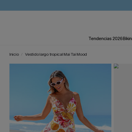
Tendencias 2026
Bikin
Inicio
Vestido largo tropical Mai Tai Mood