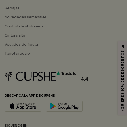
Rebajas
Novedades semanales
Control de abdomen
Cintura alta
Vestidos de fiesta
¿QUIERES 10% DE DESCUENTO?
Tarjeta regalo
4.4
DESCARGA LA APP DE CUPSHE
SÍGUENOS EN