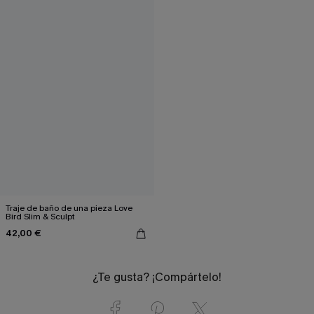
Traje de baño de una pieza Love
Bird Slim & Sculpt
42,00 €
¿Te gusta? ¡Compártelo!