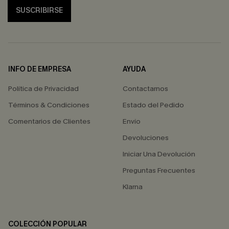
SUSCRIBIRSE
INFO DE EMPRESA
AYUDA
Política de Privacidad
Contactarnos
Términos & Condiciones
Estado del Pedido
Comentarios de Clientes
Envío
Devoluciones
Iniciar Una Devolución
Preguntas Frecuentes
Klarna
COLECCIÓN POPULAR