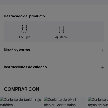
Destacado del producto
Esculpir
Ajustable
Diseño y extras
Instrucciones de cuidado
COMPRAR CON