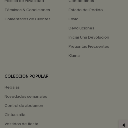
Política de Privacidad
Contactarnos
Términos & Condiciones
Estado del Pedido
Comentarios de Clientes
Envío
Devoluciones
Iniciar Una Devolución
Preguntas Frecuentes
Klarna
COLECCIÓN POPULAR
Rebajas
Novedades semanales
Control de abdomen
Cintura alta
Vestidos de fiesta