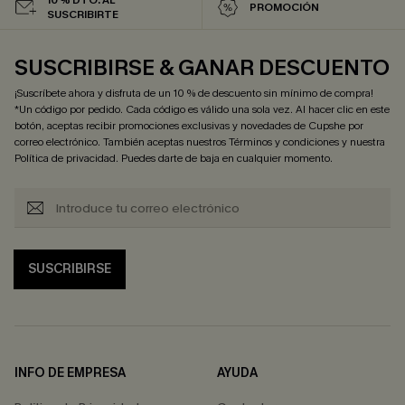
PROMOCIÓN
SUSCRIBIRTE
SUSCRIBIRSE & GANAR DESCUENTO
¡Suscríbete ahora y disfruta de un 10 % de descuento sin mínimo de compra!
*Un código por pedido. Cada código es válido una sola vez. Al hacer clic en este
botón, aceptas recibir promociones exclusivas y novedades de Cupshe por
correo electrónico. También aceptas nuestros
Términos y condiciones
y nuestra
Política de privacidad
. Puedes darte de baja en cualquier momento.
SUSCRIBIRSE
INFO DE EMPRESA
AYUDA