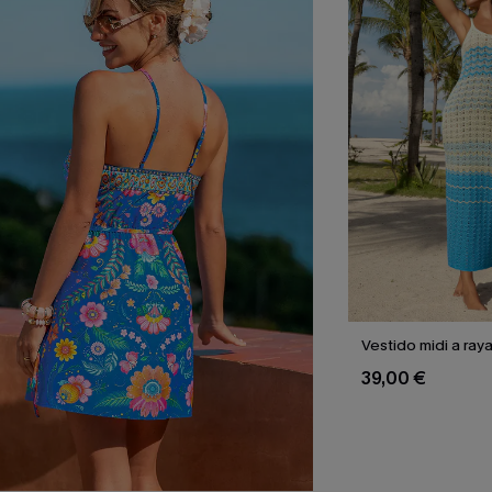
Vestido midi a raya
39,00 €