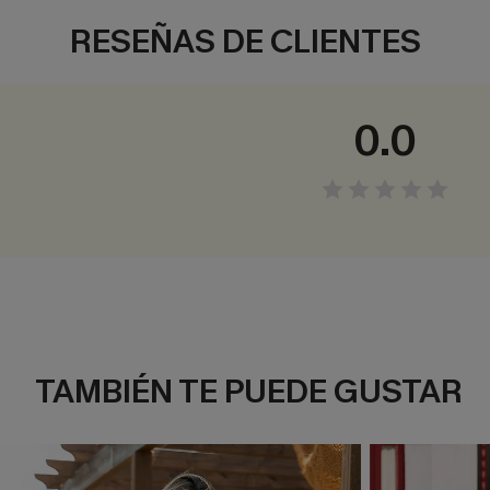
RESEÑAS DE CLIENTES
0.0
TAMBIÉN TE PUEDE GUSTAR