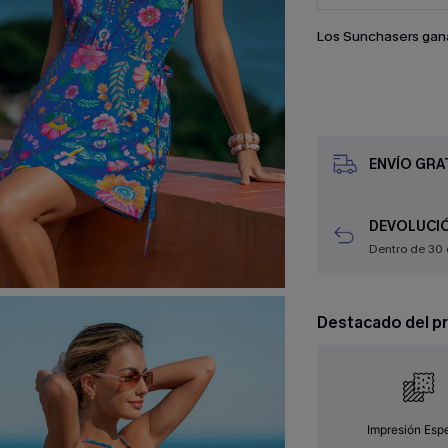
Los Sunchasers gan
ENVÍO GRAT
DEVOLUCIÓ
Dentro de 30 
Destacado del p
Impresión Espe