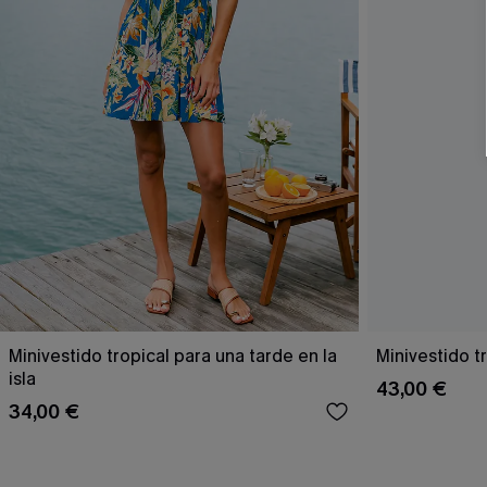
Minivestido tropical para una tarde en la
Minivestido 
isla
43,00 €
34,00 €