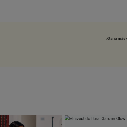
¡Gana más 