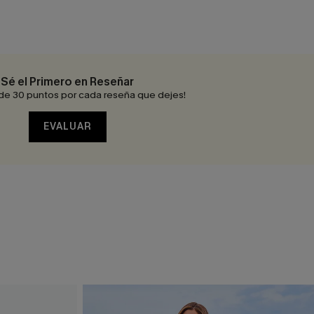
Sé el Primero en Reseñar
de 30 puntos por cada reseña que dejes!
EVALUAR