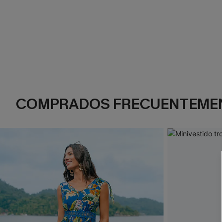
COMPRADOS FRECUENTEME