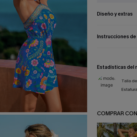
Diseño y extras
Instrucciones de
Estadísticas del
Talla d
Estatura
COMPRAR CO