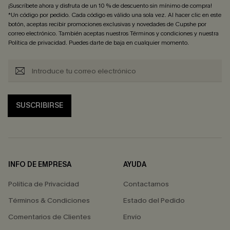
¡Suscríbete ahora y disfruta de un 10 % de descuento sin mínimo de compra!
*Un código por pedido. Cada código es válido una sola vez. Al hacer clic en este
botón, aceptas recibir promociones exclusivas y novedades de Cupshe por
correo electrónico. También aceptas nuestros
Términos y condiciones
y nuestra
Política de privacidad
. Puedes darte de baja en cualquier momento.
SUSCRIBIRSE
INFO DE EMPRESA
AYUDA
Política de Privacidad
Contactarnos
Términos & Condiciones
Estado del Pedido
Comentarios de Clientes
Envío