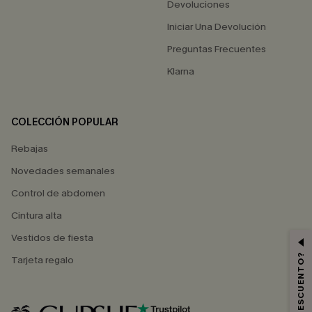
Devoluciones
Iniciar Una Devolución
Preguntas Frecuentes
Klarna
COLECCIÓN POPULAR
Rebajas
Novedades semanales
Control de abdomen
Cintura alta
Vestidos de fiesta
Tarjeta regalo