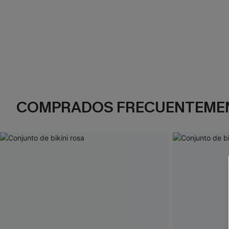
COMPRADOS FRECUENTEME