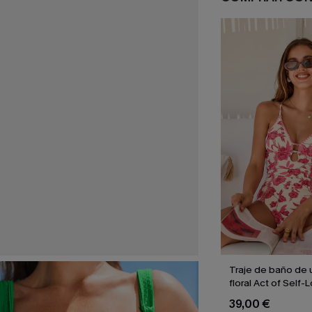
Traje de baño de 
floral Act of Self-
39,00 €