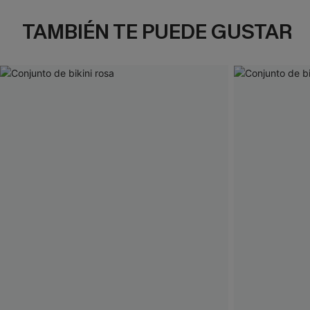
TAMBIÉN TE PUEDE GUSTAR