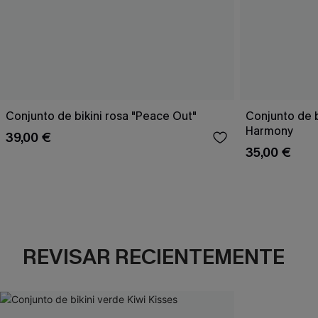
Conjunto de bikini rosa "Peace Out"
Conjunto de 
Harmony
39,00 €
35,00 €
REVISAR RECIENTEMENTE