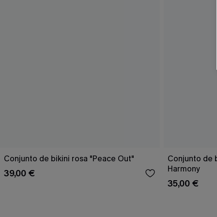
Conjunto de bikini rosa "Peace Out"
Conjunto de 
Harmony
39,00 €
35,00 €