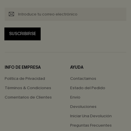
SUSCRIBIRSE
INFO DE EMPRESA
AYUDA
Política de Privacidad
Contactarnos
Términos & Condiciones
Estado del Pedido
Comentarios de Clientes
Envío
Devoluciones
Iniciar Una Devolución
Preguntas Frecuentes