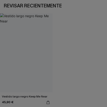
REVISAR RECIENTEMENTE
Vestido largo negro Keep Me Near
45,90 €