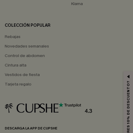
Klarna
COLECCIÓN POPULAR
Rebajas
Novedades semanales
Control de abdomen
Cintura alta
Vestidos de fiesta
¿QUIERES 10% DE DESCUENTO?
Tarjeta regalo
4.3
DESCARGA LA APP DE CUPSHE