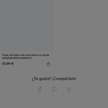
Traje de baño de una pieza a rayas
simplemente perfecto
33,90 €
¿Te gusta? ¡Compártelo!