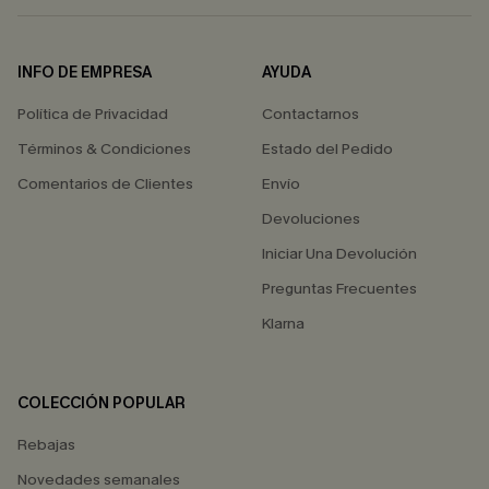
INFO DE EMPRESA
AYUDA
Política de Privacidad
Contactarnos
Términos & Condiciones
Estado del Pedido
Comentarios de Clientes
Envío
Devoluciones
Iniciar Una Devolución
Preguntas Frecuentes
Klarna
COLECCIÓN POPULAR
Rebajas
Novedades semanales