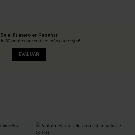
Sé el Primero en Reseñar
de 30 puntos por cada reseña que dejes!
EVALUAR