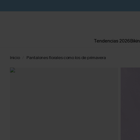
Tendencias 2026
Bikin
Inicio
Pantalones florales como los de primavera