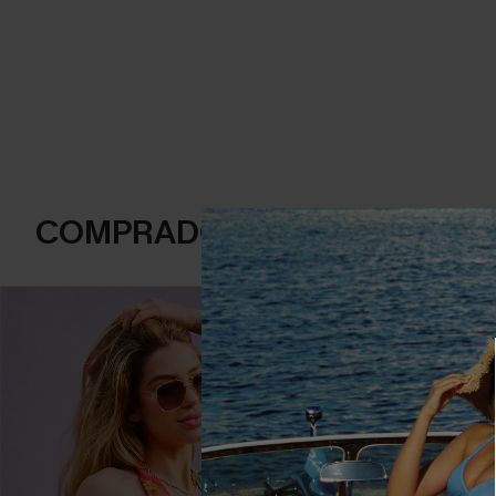
COMPRADOS FRECUENTEME