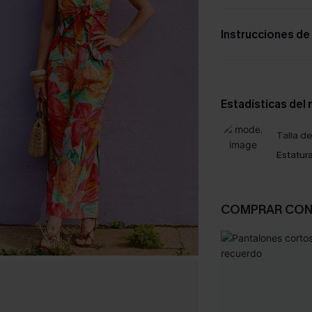
Instrucciones de
Estadísticas del
Talla d
Estatura
COMPRAR CO