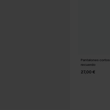
Pantalones cortos
recuerdo
27,00 €