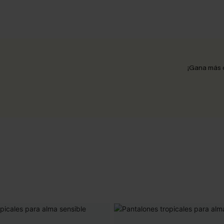
¡Gana más 