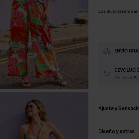
Los Sunchasers gan
ENVÍO GRAT
DEVOLUCIÓ
Dentro de 30 
Ajuste y Sensaci
Diseño y extras