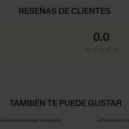
RESEÑAS DE CLIENTES
0.0
TAMBIÉN TE PUEDE GUSTAR