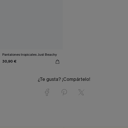
Pantalones tropicales Just Beachy
30,90 €
¿Te gusta? ¡Compártelo!