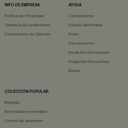
INFO DE EMPRESA
AYUDA
Política de Privacidad
Contactarnos
Términos & Condiciones
Estado del Pedido
Comentarios de Clientes
Envío
Devoluciones
Iniciar Una Devolución
Preguntas Frecuentes
Klarna
COLECCIÓN POPULAR
Rebajas
Novedades semanales
Control de abdomen