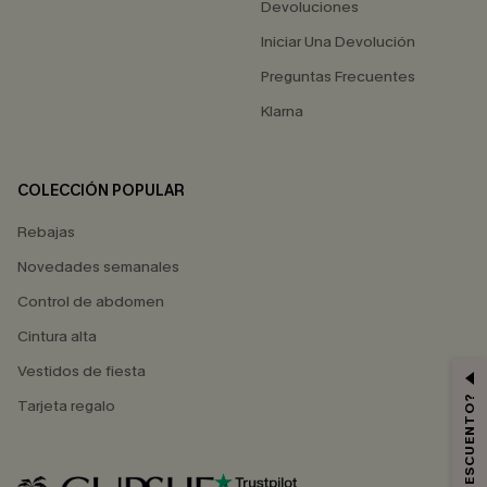
Devoluciones
Iniciar Una Devolución
Preguntas Frecuentes
Klarna
COLECCIÓN POPULAR
Rebajas
Novedades semanales
Control de abdomen
Cintura alta
Vestidos de fiesta
Tarjeta regalo