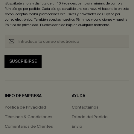
¡Suscríbete ahora y disfruta de un 10 % de descuento sin mínimo de compra!
*Un código por pedido. Cada código es válido una sola vez. Al hacer clic en este
botón, aceptas recibir promociones exclusivas y novedades de Cupshe por
correo electrónico. También aceptas nuestros
Términos y condiciones
y nuestra
Política de privacidad
. Puedes darte de baja en cualquier momento.
SUSCRIBIRSE
INFO DE EMPRESA
AYUDA
Política de Privacidad
Contactarnos
Términos & Condiciones
Estado del Pedido
Comentarios de Clientes
Envío