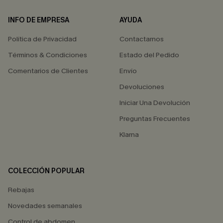
INFO DE EMPRESA
AYUDA
Política de Privacidad
Contactarnos
Términos & Condiciones
Estado del Pedido
Comentarios de Clientes
Envío
Devoluciones
Iniciar Una Devolución
Preguntas Frecuentes
Klarna
COLECCIÓN POPULAR
Rebajas
Novedades semanales
Control de abdomen