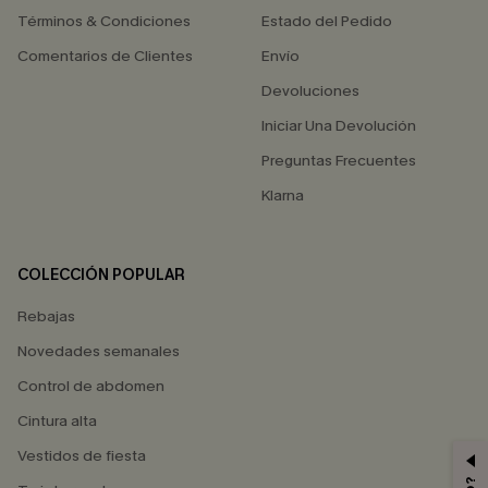
Términos & Condiciones
Estado del Pedido
Comentarios de Clientes
Envío
Devoluciones
Iniciar Una Devolución
Preguntas Frecuentes
Klarna
COLECCIÓN POPULAR
Rebajas
Novedades semanales
Control de abdomen
Cintura alta
Vestidos de fiesta