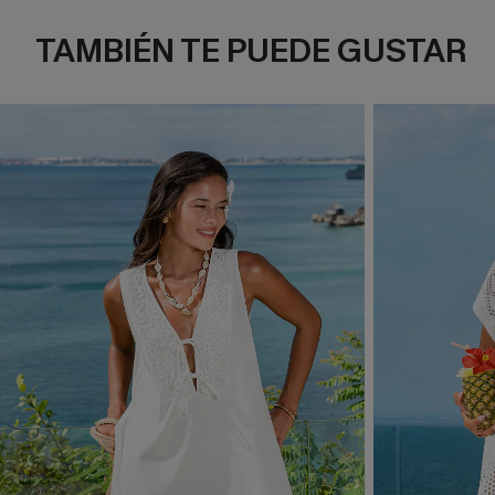
TAMBIÉN TE PUEDE GUSTAR