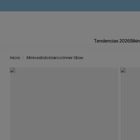
Tendencias 2026
Bikin
Inicio
Minivestido blanco Inner Glow