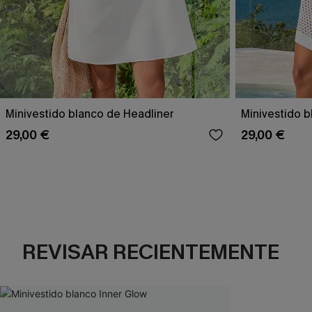
Minivestido blanco de Headliner
Minivestido 
29,00 €
29,00 €
REVISAR RECIENTEMENTE