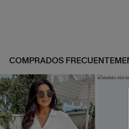
COMPRADOS FRECUENTEME