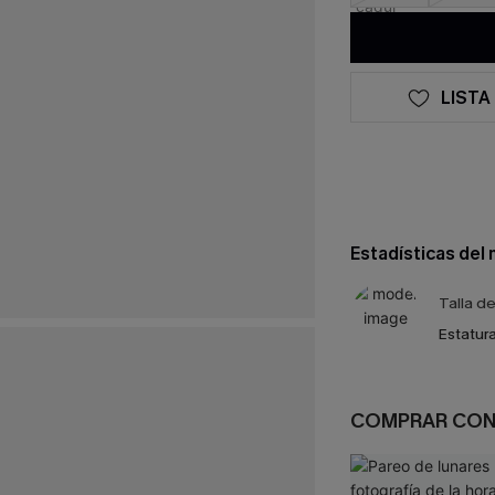
LISTA
Estadísticas del
Talla d
Estatura
COMPRAR CO