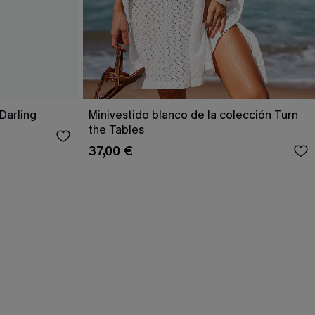
 Darling
Minivestido blanco de la colección Turn
the Tables
37,00 €