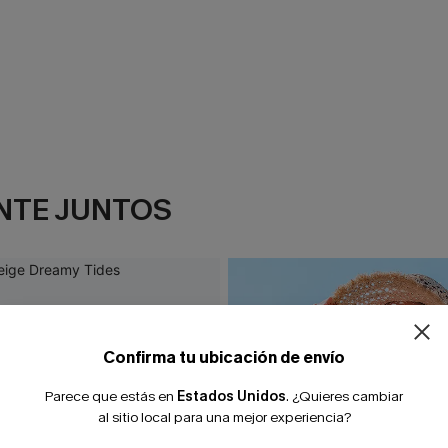
NTE JUNTOS
Confirma tu ubicación de envío
Parece que estás en
Estados Unidos
.
¿Quieres cambiar
al sitio local para una mejor experiencia?