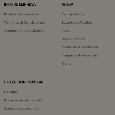
INFO DE EMPRESA
AYUDA
Política de Privacidad
Contactarnos
Términos & Condiciones
Estado del Pedido
Comentarios de Clientes
Envío
Devoluciones
Iniciar Una Devolución
Preguntas Frecuentes
Klarna
COLECCIÓN POPULAR
Rebajas
Novedades semanales
Control de abdomen