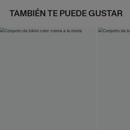
TAMBIÉN TE PUEDE GUSTAR