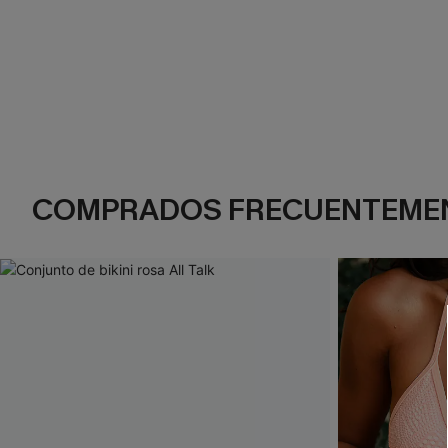
COMPRADOS FRECUENTEME