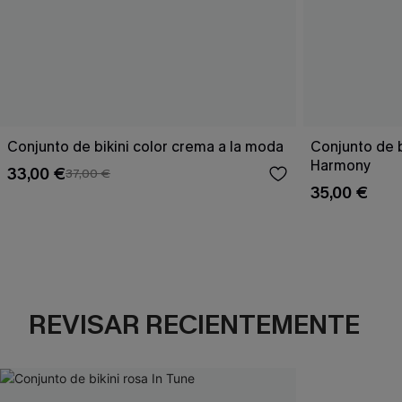
Conjunto de bikini color crema a la moda
Conjunto de 
Harmony
33,00 €
37,00 €
35,00 €
REVISAR RECIENTEMENTE