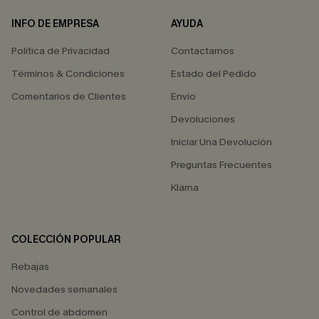
INFO DE EMPRESA
AYUDA
Política de Privacidad
Contactarnos
Términos & Condiciones
Estado del Pedido
Comentarios de Clientes
Envío
Devoluciones
Iniciar Una Devolución
Preguntas Frecuentes
Klarna
COLECCIÓN POPULAR
Rebajas
Novedades semanales
Control de abdomen