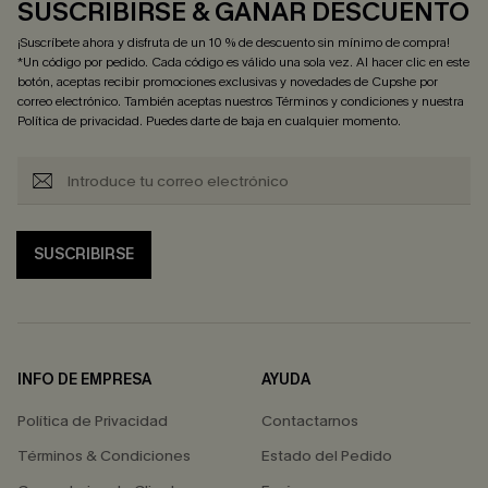
SUSCRIBIRSE & GANAR DESCUENTO
¡Suscríbete ahora y disfruta de un 10 % de descuento sin mínimo de compra!
*Un código por pedido. Cada código es válido una sola vez. Al hacer clic en este
botón, aceptas recibir promociones exclusivas y novedades de Cupshe por
correo electrónico. También aceptas nuestros
Términos y condiciones
y nuestra
Política de privacidad
. Puedes darte de baja en cualquier momento.
SUSCRIBIRSE
INFO DE EMPRESA
AYUDA
Política de Privacidad
Contactarnos
Términos & Condiciones
Estado del Pedido