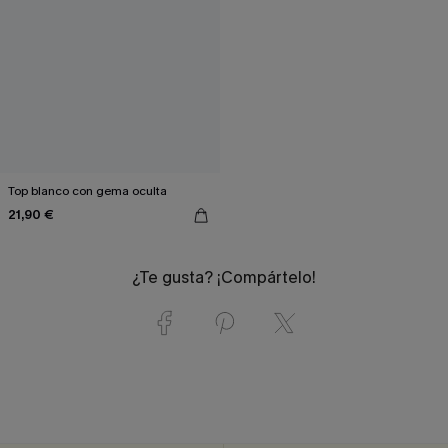
Top blanco con gema oculta
21,90 €
¿Te gusta? ¡Compártelo!