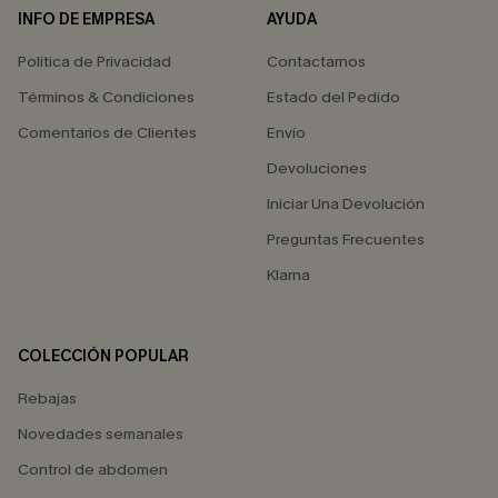
INFO DE EMPRESA
AYUDA
Política de Privacidad
Contactarnos
Términos & Condiciones
Estado del Pedido
Comentarios de Clientes
Envío
Devoluciones
Iniciar Una Devolución
Preguntas Frecuentes
Klarna
COLECCIÓN POPULAR
Rebajas
Novedades semanales
Control de abdomen