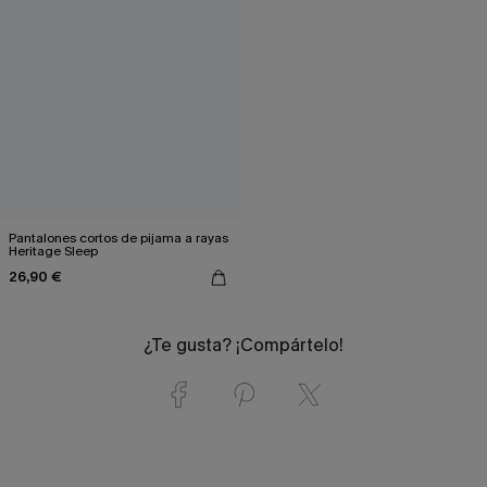
Pantalones cortos de pijama a rayas
Heritage Sleep
26,90 €
¿Te gusta? ¡Compártelo!