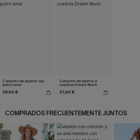
Conjunto de pijama rojo
Conjunto de pijama a
polvo lunar
cuadros Dream Much
39,00 €
37,00 €
COMPRADOS FRECUENTEMENTE JUNTOS