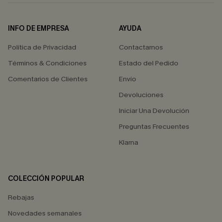
INFO DE EMPRESA
AYUDA
Política de Privacidad
Contactarnos
Términos & Condiciones
Estado del Pedido
Comentarios de Clientes
Envío
Devoluciones
Iniciar Una Devolución
Preguntas Frecuentes
Klarna
COLECCIÓN POPULAR
Rebajas
Novedades semanales