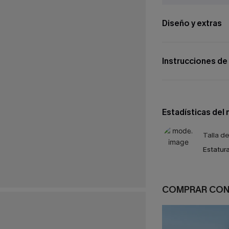
Diseño y extras
Instrucciones de
Estadísticas del
Talla d
Estatura
COMPRAR CO