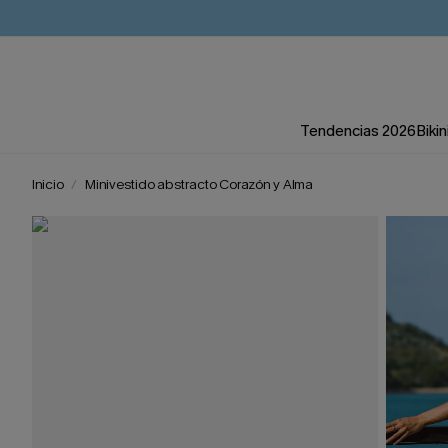
Tendencias 2026
Bikin
Inicio
Minivestido abstracto Corazón y Alma