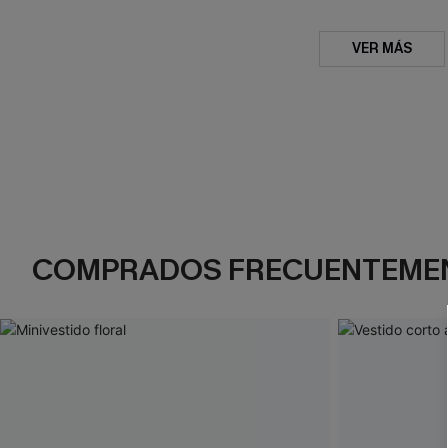
VER MÁS
COMPRADOS FRECUENTEME