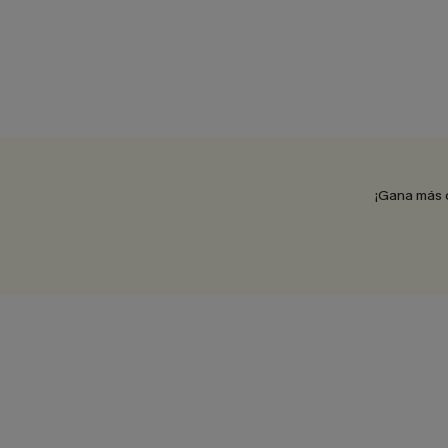
¡Gana más 