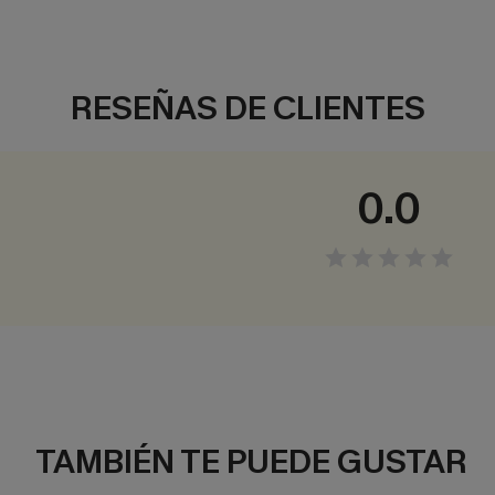
RESEÑAS DE CLIENTES
0.0
TAMBIÉN TE PUEDE GUSTAR