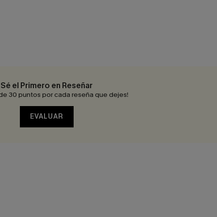
Sé el Primero en Reseñar
de 30 puntos por cada reseña que dejes!
EVALUAR