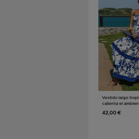
Vestido largo trop
calienta el ambien
42,00 €