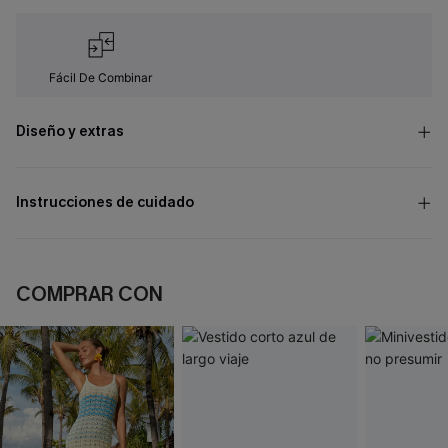
Fácil De Combinar
Diseño y extras
Instrucciones de cuidado
COMPRAR CON