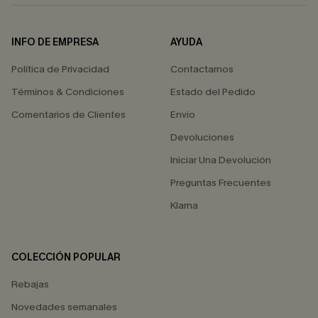
INFO DE EMPRESA
AYUDA
Política de Privacidad
Contactarnos
Términos & Condiciones
Estado del Pedido
Comentarios de Clientes
Envío
Devoluciones
Iniciar Una Devolución
Preguntas Frecuentes
Klarna
COLECCIÓN POPULAR
Rebajas
Novedades semanales