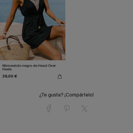
Minivestido negro de Head Over
Heels
29,00 €
¿Te gusta? ¡Compártelo!