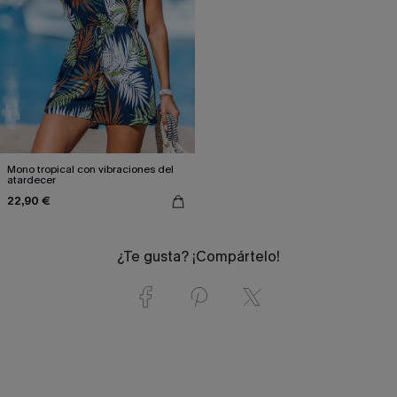
Mono tropical con vibraciones del
atardecer
22,90 €
¿Te gusta? ¡Compártelo!