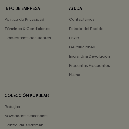
INFO DE EMPRESA
AYUDA
Política de Privacidad
Contactarnos
Términos & Condiciones
Estado del Pedido
Comentarios de Clientes
Envío
Devoluciones
Iniciar Una Devolución
Preguntas Frecuentes
Klarna
COLECCIÓN POPULAR
Rebajas
Novedades semanales
Control de abdomen