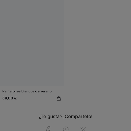
Pantalones blancos de verano
39,00 €
¿Te gusta? ¡Compártelo!