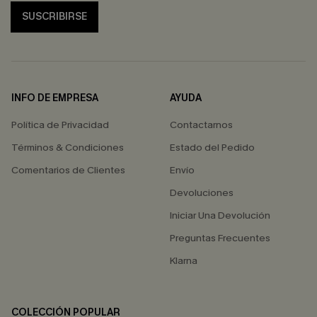
SUSCRIBIRSE
INFO DE EMPRESA
AYUDA
Política de Privacidad
Contactarnos
Términos & Condiciones
Estado del Pedido
Comentarios de Clientes
Envío
Devoluciones
Iniciar Una Devolución
Preguntas Frecuentes
Klarna
COLECCIÓN POPULAR