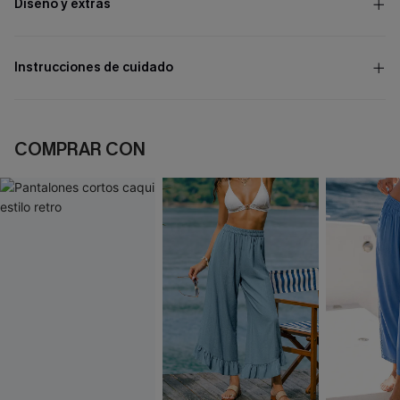
Diseño y extras
Instrucciones de cuidado
COMPRAR CON