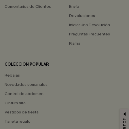
Comentarios de Clientes
Envío
Devoluciones
Iniciar Una Devolución
Preguntas Frecuentes
Klarna
COLECCIÓN POPULAR
Rebajas
Novedades semanales
Control de abdomen
Cintura alta
Vestidos de fiesta
Tarjeta regalo