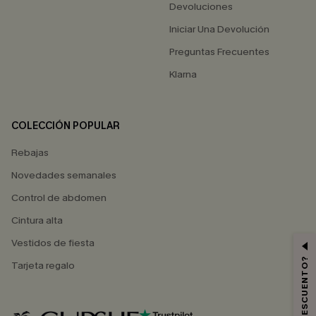
Devoluciones
Iniciar Una Devolución
Preguntas Frecuentes
Klarna
COLECCIÓN POPULAR
Rebajas
Novedades semanales
Control de abdomen
Cintura alta
Vestidos de fiesta
Tarjeta regalo