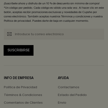
¡Suscríbete ahora y disfruta de un 10 % de descuento sin mínimo de compra!
*Un código por pedido. Cada código es válido una sola vez. Al hacer clic en este
botón, aceptas recibir promociones exclusivas y novedades de Cupshe por
correo electrónico. También aceptas nuestros
Términos y condiciones
y nuestra
Política de privacidad
. Puedes darte de baja en cualquier momento.
SUSCRIBIRSE
INFO DE EMPRESA
AYUDA
Política de Privacidad
Contactarnos
Términos & Condiciones
Estado del Pedido
Comentarios de Clientes
Envío