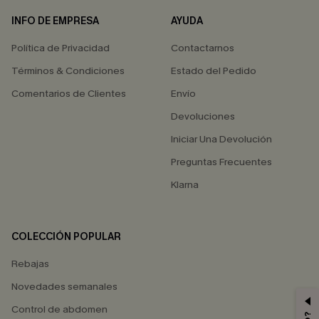
INFO DE EMPRESA
AYUDA
Política de Privacidad
Contactarnos
Términos & Condiciones
Estado del Pedido
Comentarios de Clientes
Envío
Devoluciones
Iniciar Una Devolución
Preguntas Frecuentes
Klarna
COLECCIÓN POPULAR
Rebajas
Novedades semanales
Control de abdomen