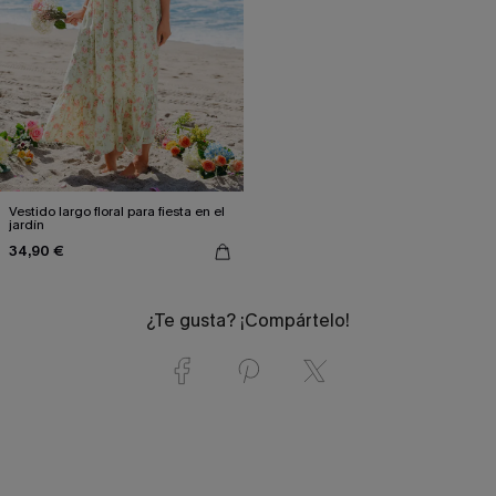
Vestido largo floral para fiesta en el
jardín
34,90 €
¿Te gusta? ¡Compártelo!