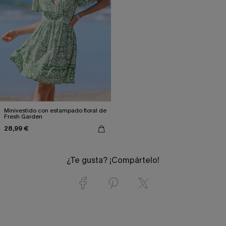
Minivestido con estampado floral de
Fresh Garden
28,99 €
¿Te gusta? ¡Compártelo!