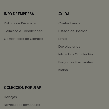
INFO DE EMPRESA
AYUDA
Política de Privacidad
Contactarnos
Términos & Condiciones
Estado del Pedido
Comentarios de Clientes
Envío
Devoluciones
Iniciar Una Devolución
Preguntas Frecuentes
Klarna
COLECCIÓN POPULAR
Rebajas
Novedades semanales