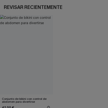
REVISAR RECIENTEMENTE
Conjunto de bikini con control de
abdomen para divertirse
42,00 €