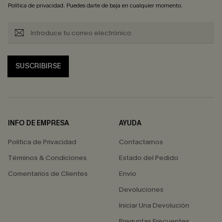
Política de privacidad
. Puedes darte de baja en cualquier momento.
SUSCRIBIRSE
INFO DE EMPRESA
AYUDA
Política de Privacidad
Contactarnos
Términos & Condiciones
Estado del Pedido
Comentarios de Clientes
Envío
Devoluciones
Iniciar Una Devolución
Preguntas Frecuentes