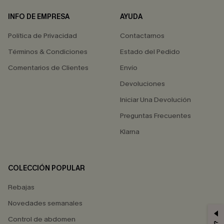
INFO DE EMPRESA
AYUDA
Política de Privacidad
Contactarnos
Términos & Condiciones
Estado del Pedido
Comentarios de Clientes
Envío
Devoluciones
Iniciar Una Devolución
Preguntas Frecuentes
Klarna
COLECCIÓN POPULAR
Rebajas
Novedades semanales
Control de abdomen