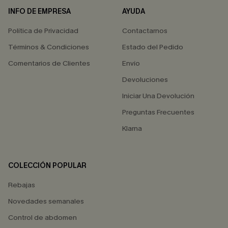
INFO DE EMPRESA
AYUDA
Política de Privacidad
Contactarnos
Términos & Condiciones
Estado del Pedido
Comentarios de Clientes
Envío
Devoluciones
Iniciar Una Devolución
Preguntas Frecuentes
Klarna
COLECCIÓN POPULAR
Rebajas
Novedades semanales
Control de abdomen