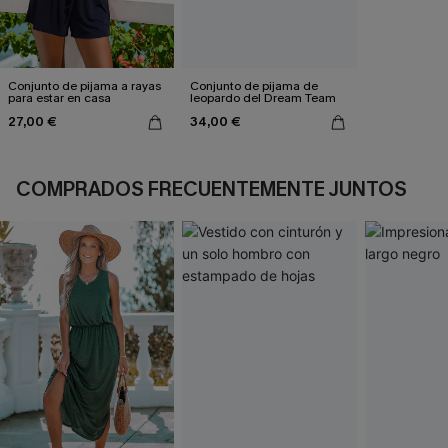
Conjunto de pijama a rayas
Conjunto de pijama de
para estar en casa
leopardo del Dream Team
27,00 €
34,00 €
COMPRADOS FRECUENTEMENTE JUNTOS