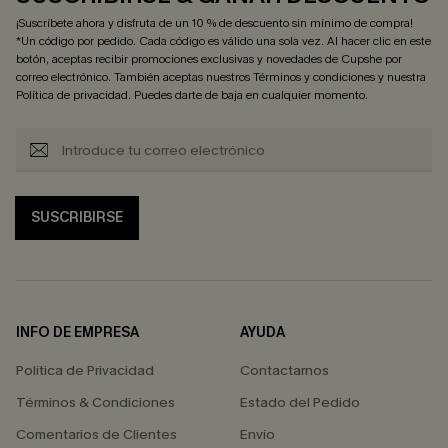
¡Suscríbete ahora y disfruta de un 10 % de descuento sin mínimo de compra!
*Un código por pedido. Cada código es válido una sola vez. Al hacer clic en este
botón, aceptas recibir promociones exclusivas y novedades de Cupshe por
correo electrónico. También aceptas nuestros
Términos y condiciones
y nuestra
Política de privacidad
. Puedes darte de baja en cualquier momento.
SUSCRIBIRSE
INFO DE EMPRESA
AYUDA
Política de Privacidad
Contactarnos
Términos & Condiciones
Estado del Pedido
Comentarios de Clientes
Envío