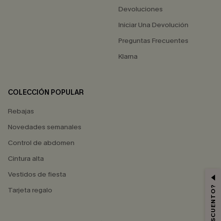
Devoluciones
Iniciar Una Devolución
Preguntas Frecuentes
Klarna
COLECCIÓN POPULAR
Rebajas
Novedades semanales
Control de abdomen
Cintura alta
Vestidos de fiesta
Tarjeta regalo