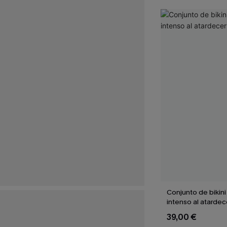
Conjunto de bikin
intenso al atardec
39,00 €