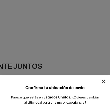
NTE JUNTOS
Confirma tu ubicación de envío
Parece que estás en
Estados Unidos
.
¿Quieres cambiar
al sitio local para una mejor experiencia?