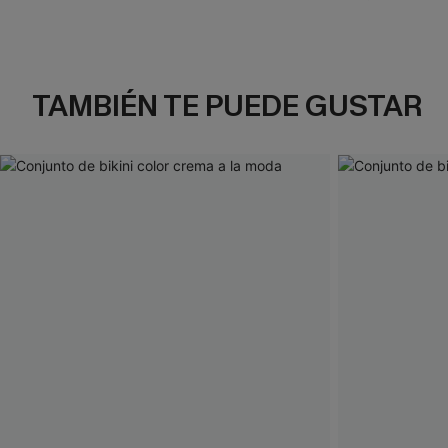
TAMBIÉN TE PUEDE GUSTAR