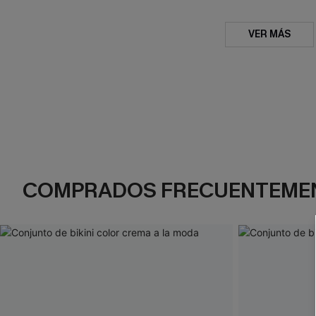
VER MÁS
COMPRADOS FRECUENTEME