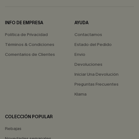
INFO DE EMPRESA
AYUDA
Política de Privacidad
Contactarnos
Términos & Condiciones
Estado del Pedido
Comentarios de Clientes
Envío
Devoluciones
Iniciar Una Devolución
Preguntas Frecuentes
Klarna
COLECCIÓN POPULAR
Rebajas
Novedades semanales