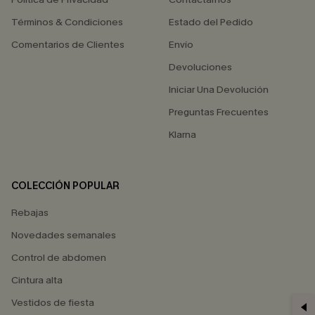
Términos & Condiciones
Estado del Pedido
Comentarios de Clientes
Envío
Devoluciones
Iniciar Una Devolución
Preguntas Frecuentes
Klarna
COLECCIÓN POPULAR
Rebajas
Novedades semanales
Control de abdomen
Cintura alta
Vestidos de fiesta