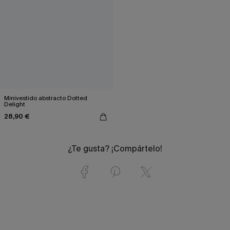
Minivestido abstracto Dotted
Delight
28,90 €
¿Te gusta? ¡Compártelo!