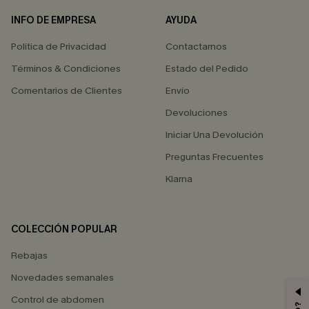
INFO DE EMPRESA
AYUDA
Política de Privacidad
Contactarnos
Términos & Condiciones
Estado del Pedido
Comentarios de Clientes
Envío
Devoluciones
Iniciar Una Devolución
Preguntas Frecuentes
Klarna
COLECCIÓN POPULAR
Rebajas
Novedades semanales
Control de abdomen