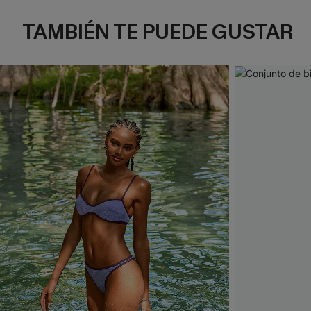
TAMBIÉN TE PUEDE GUSTAR