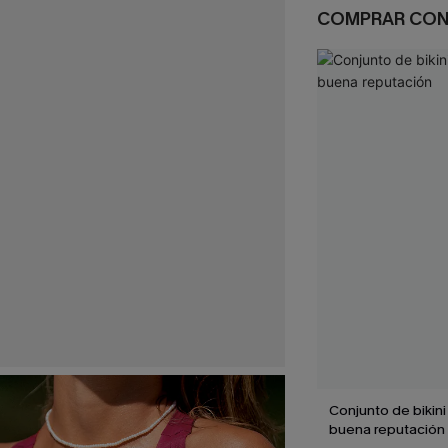
COMPRAR CO
Conjunto de bikini
buena reputación