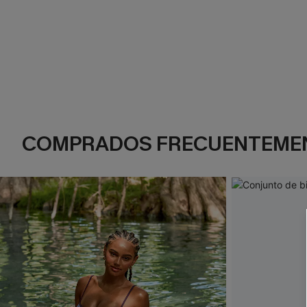
COMPRADOS FRECUENTEME