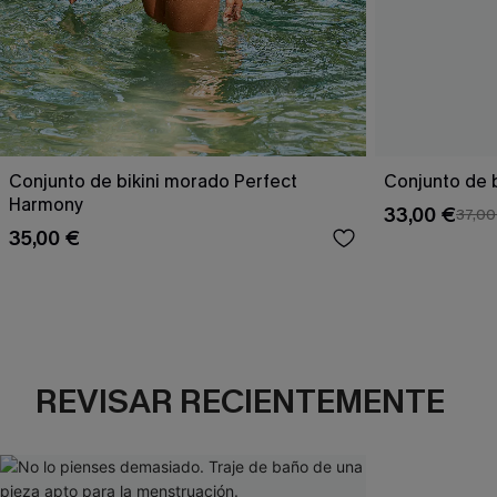
Conjunto de bikini morado Perfect
Conjunto de b
Harmony
33,00 €
37,00
35,00 €
REVISAR RECIENTEMENTE