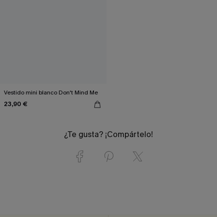
Vestido mini blanco Don't Mind Me
23,90 €
¿Te gusta? ¡Compártelo!