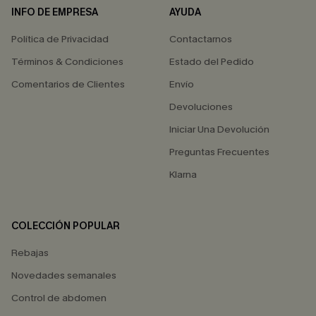
INFO DE EMPRESA
AYUDA
Política de Privacidad
Contactarnos
Términos & Condiciones
Estado del Pedido
Comentarios de Clientes
Envío
Devoluciones
Iniciar Una Devolución
Preguntas Frecuentes
Klarna
COLECCIÓN POPULAR
Rebajas
Novedades semanales
Control de abdomen