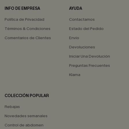
INFO DE EMPRESA
AYUDA
Política de Privacidad
Contactarnos
Términos & Condiciones
Estado del Pedido
Comentarios de Clientes
Envío
Devoluciones
Iniciar Una Devolución
Preguntas Frecuentes
Klarna
COLECCIÓN POPULAR
Rebajas
Novedades semanales
Control de abdomen