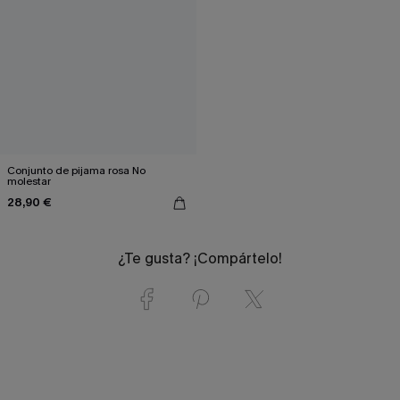
Conjunto de pijama rosa No
molestar
28,90 €
¿Te gusta? ¡Compártelo!