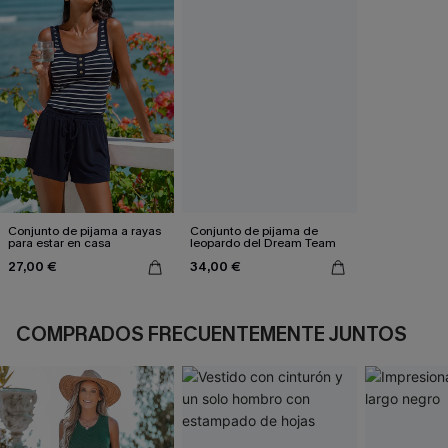
Conjunto de pijama a rayas
Conjunto de pijama de
para estar en casa
leopardo del Dream Team
27,00 €
34,00 €
COMPRADOS FRECUENTEMENTE JUNTOS