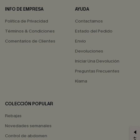
INFO DE EMPRESA
AYUDA
Política de Privacidad
Contactarnos
Términos & Condiciones
Estado del Pedido
Comentarios de Clientes
Envío
Devoluciones
Iniciar Una Devolución
Preguntas Frecuentes
Klarna
COLECCIÓN POPULAR
Rebajas
Novedades semanales
Control de abdomen