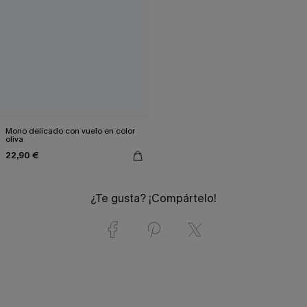
Mono delicado con vuelo en color
oliva
22,90 €
¿Te gusta? ¡Compártelo!