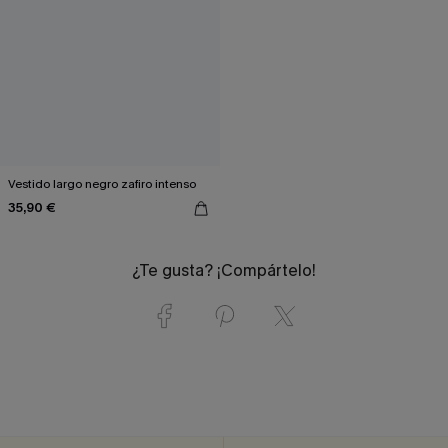
Vestido largo negro zafiro intenso
35,90 €
¿Te gusta? ¡Compártelo!