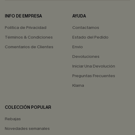
INFO DE EMPRESA
AYUDA
Política de Privacidad
Contactarnos
Términos & Condiciones
Estado del Pedido
Comentarios de Clientes
Envío
Devoluciones
Iniciar Una Devolución
Preguntas Frecuentes
Klarna
COLECCIÓN POPULAR
Rebajas
Novedades semanales