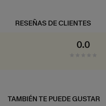
RESEÑAS DE CLIENTES
0.0
TAMBIÉN TE PUEDE GUSTAR