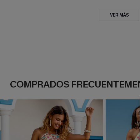
VER MÁS
COMPRADOS FRECUENTEME