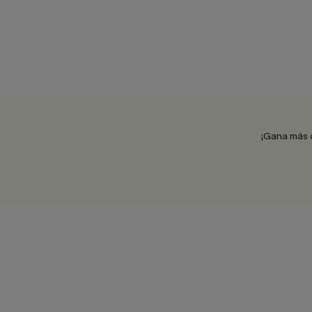
¡Gana más 