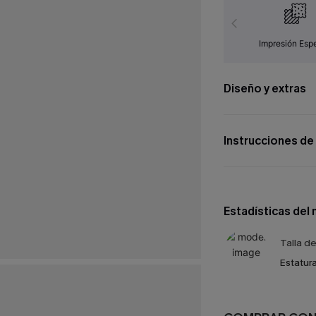
Impresión Espe
Diseño y extras
Instrucciones de
Estadísticas del
Talla d
Estatura