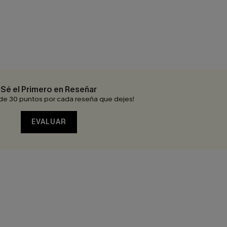
Sé el Primero en Reseñar
de 30 puntos por cada reseña que dejes!
EVALUAR