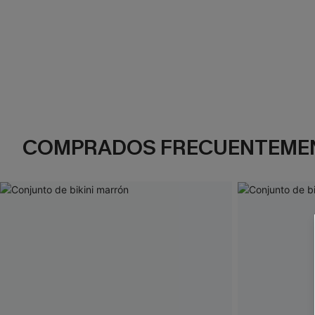
COMPRADOS FRECUENTEME