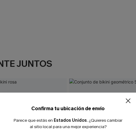
NTE JUNTOS
Confirma tu ubicación de envío
Parece que estás en
Estados Unidos
.
¿Quieres cambiar
al sitio local para una mejor experiencia?