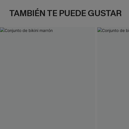
TAMBIÉN TE PUEDE GUSTAR