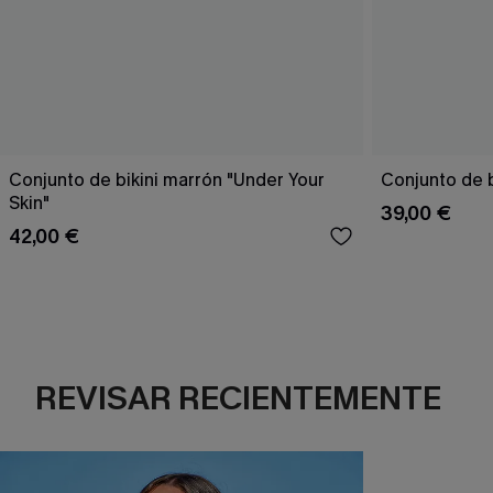
Conjunto de bikini marrón "Under Your
Conjunto de b
Skin"
39,00 €
42,00 €
REVISAR RECIENTEMENTE