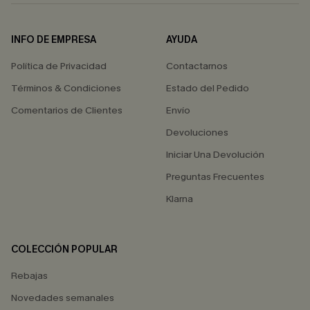
INFO DE EMPRESA
AYUDA
Política de Privacidad
Contactarnos
Términos & Condiciones
Estado del Pedido
Comentarios de Clientes
Envío
Devoluciones
Iniciar Una Devolución
Preguntas Frecuentes
Klarna
COLECCIÓN POPULAR
Rebajas
Novedades semanales