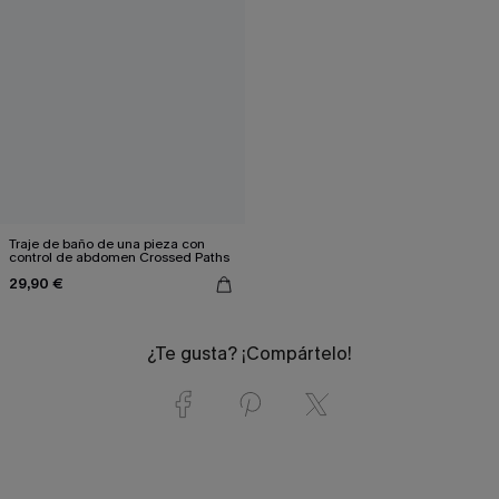
Traje de baño de una pieza con
control de abdomen Crossed Paths
29,90 €
¿Te gusta? ¡Compártelo!